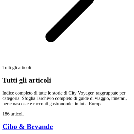
Tutti gli articoli
Tutti gli articoli
Indice completo di tutte le storie di City Voyager, raggruppate per
categoria. Sfoglia l'archivio completo di guide di viaggio, itinerari,
perle nascoste e racconti gastronomici in tutta Europa.
186 articoli
Cibo & Bevande