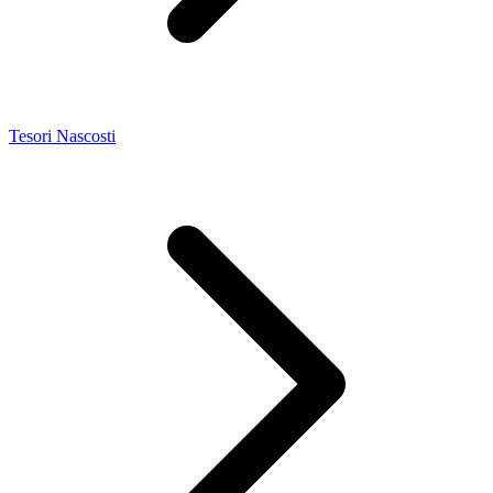
Tesori Nascosti