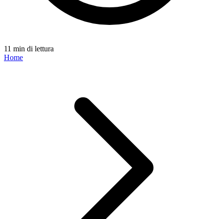
11 min di lettura
Home