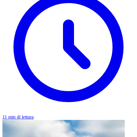
11 min di lettura