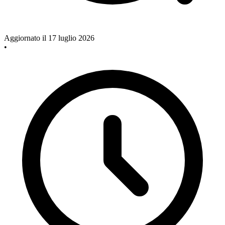
Aggiornato il 17 luglio 2026
•