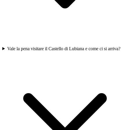
Vale la pena visitare il Castello di Lubiana e come ci si arriva?