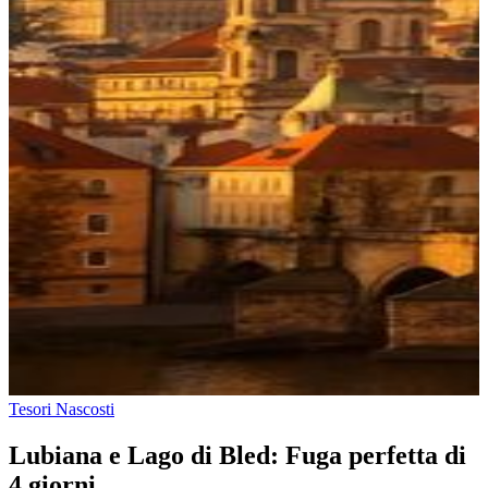
Tesori Nascosti
Lubiana e Lago di Bled: Fuga perfetta di
4 giorni