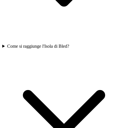
Come si raggiunge l'Isola di Bled?