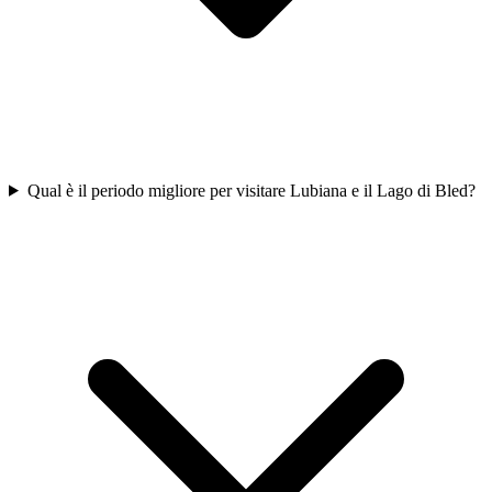
Qual è il periodo migliore per visitare Lubiana e il Lago di Bled?