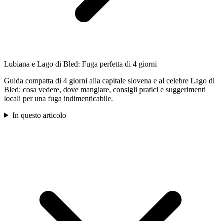
Lubiana e Lago di Bled: Fuga perfetta di 4 giorni
Guida compatta di 4 giorni alla capitale slovena e al celebre Lago di
Bled: cosa vedere, dove mangiare, consigli pratici e suggerimenti
locali per una fuga indimenticabile.
In questo articolo