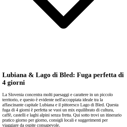
Lubiana & Lago di Bled: Fuga perfetta di
4 giorni
La Slovenia concentra molti paesaggi e carattere in un piccolo
territorio, e questo è evidente nell'accoppiata ideale tra la
affascinante capitale Lubiana e il pittoresco Lago di Bled. Questa
fuga di 4 giorni è perfetta se vuoi un mix equilibrato di cultura,
caffè, castelli e laghi alpini senza fretta. Qui sotto trovi un itinerario
pratico giorno per giorno, consigli locali e suggerimenti per
viaggiare da ospite consapevole.