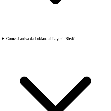
Come si arriva da Lubiana al Lago di Bled?