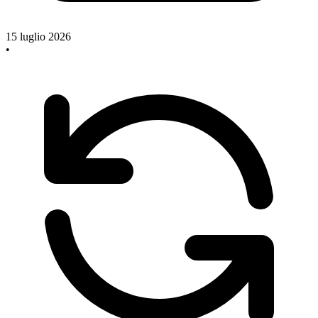
15 luglio 2026
•