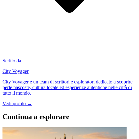
Scritto da
City Voyager
City Voyager è un team di scrittori e esploratori dedicato a scoprire
perle nascoste, cultura locale ed esperienze autentiche nelle città di
tutto il mondo.
Vedi profilo →
Continua a esplorare