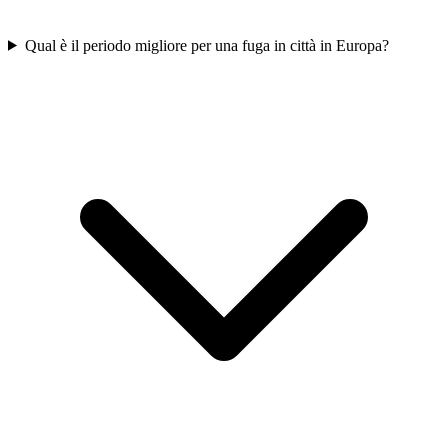
Qual è il periodo migliore per una fuga in città in Europa?