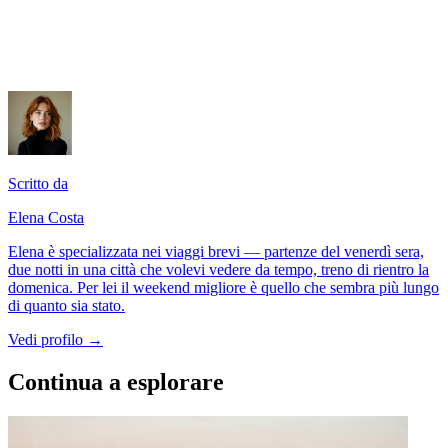
Scritto da
Elena Costa
Elena è specializzata nei viaggi brevi — partenze del venerdì sera,
due notti in una città che volevi vedere da tempo, treno di rientro la
domenica. Per lei il weekend migliore è quello che sembra più lungo
di quanto sia stato.
Vedi profilo →
Continua a esplorare