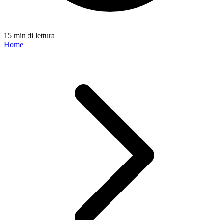
15 min di lettura
Home