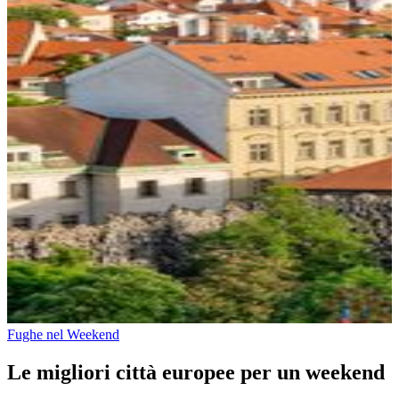
Fughe nel Weekend
Le migliori città europee per un weekend