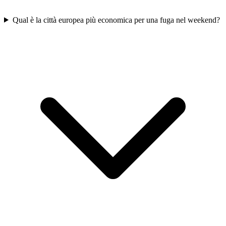
Qual è la città europea più economica per una fuga nel weekend?