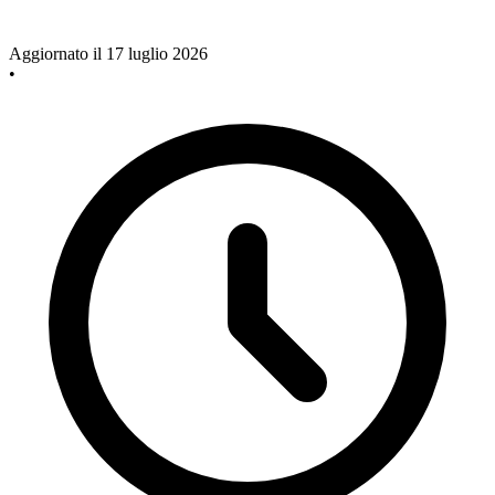
Aggiornato il 17 luglio 2026
•