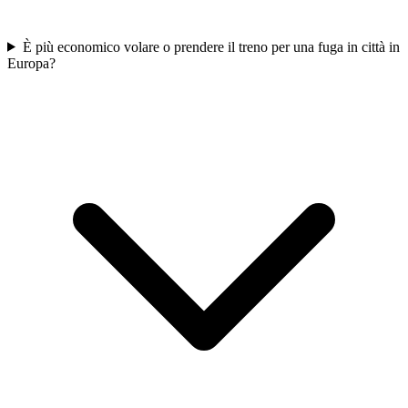
È più economico volare o prendere il treno per una fuga in città in
Europa?