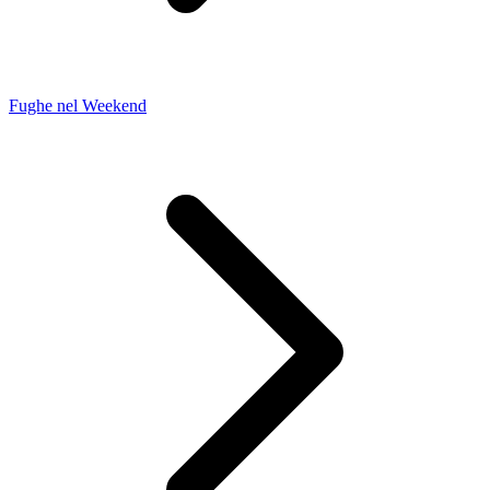
Fughe nel Weekend