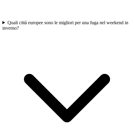
Quali città europee sono le migliori per una fuga nel weekend in
inverno?