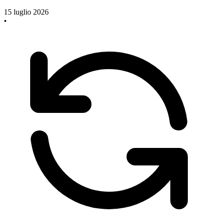
15 luglio 2026
•