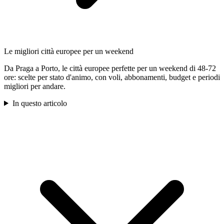
Le migliori città europee per un weekend
Da Praga a Porto, le città europee perfette per un weekend di 48-72
ore: scelte per stato d'animo, con voli, abbonamenti, budget e periodi
migliori per andare.
In questo articolo