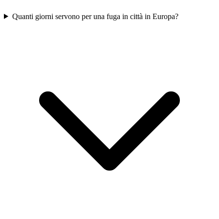
Quanti giorni servono per una fuga in città in Europa?