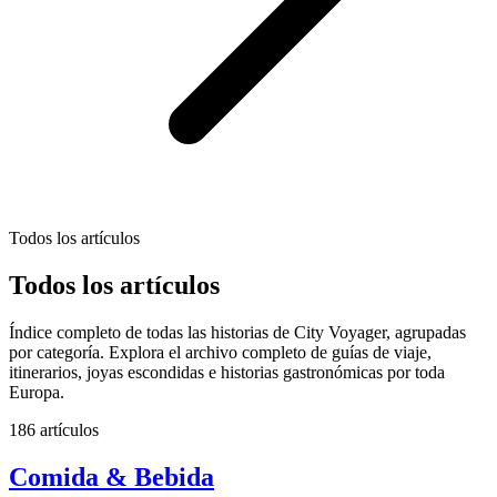
Todos los artículos
Todos los artículos
Índice completo de todas las historias de City Voyager, agrupadas
por categoría. Explora el archivo completo de guías de viaje,
itinerarios, joyas escondidas e historias gastronómicas por toda
Europa.
186 artículos
Comida & Bebida