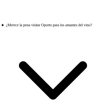
¿Merece la pena visitar Oporto para los amantes del vino?