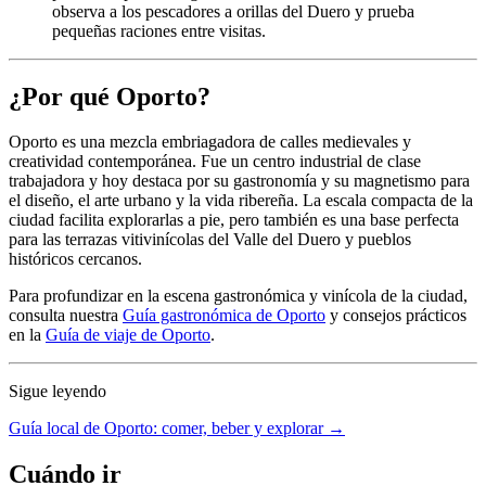
observa a los pescadores a orillas del Duero y prueba
pequeñas raciones entre visitas.
¿Por qué Oporto?
Oporto es una mezcla embriagadora de calles medievales y
creatividad contemporánea. Fue un centro industrial de clase
trabajadora y hoy destaca por su gastronomía y su magnetismo para
el diseño, el arte urbano y la vida ribereña. La escala compacta de la
ciudad facilita explorarlas a pie, pero también es una base perfecta
para las terrazas vitivinícolas del Valle del Duero y pueblos
históricos cercanos.
Para profundizar en la escena gastronómica y vinícola de la ciudad,
consulta nuestra
Guía gastronómica de Oporto
y consejos prácticos
en la
Guía de viaje de Oporto
.
Sigue leyendo
Guía local de Oporto: comer, beber y explorar →
Cuándo ir