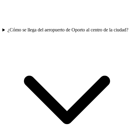
¿Cómo se llega del aeropuerto de Oporto al centro de la ciudad?