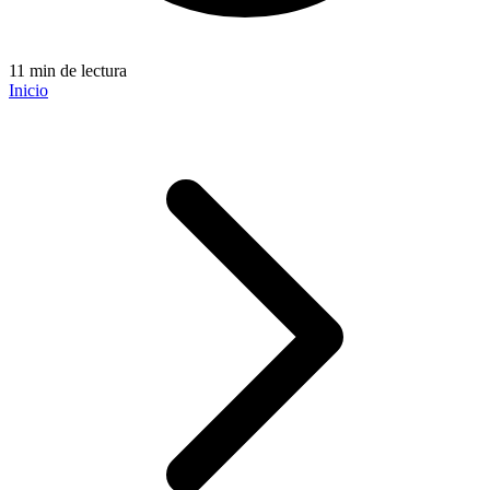
11 min de lectura
Inicio