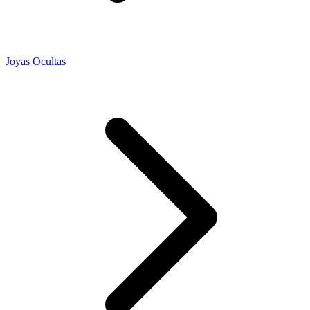
Joyas Ocultas