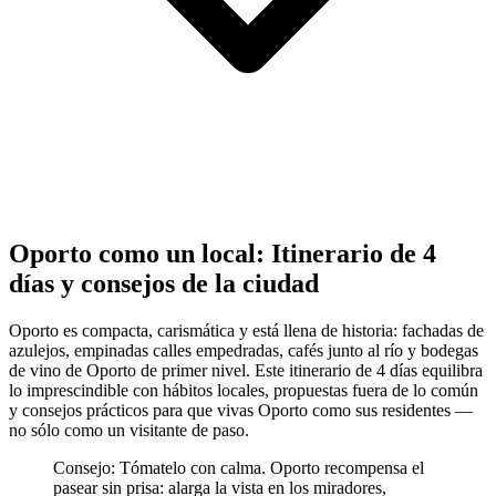
Oporto como un local: Itinerario de 4
días y consejos de la ciudad
Oporto es compacta, carismática y está llena de historia: fachadas de
azulejos, empinadas calles empedradas, cafés junto al río y bodegas
de vino de Oporto de primer nivel. Este itinerario de 4 días equilibra
lo imprescindible con hábitos locales, propuestas fuera de lo común
y consejos prácticos para que vivas Oporto como sus residentes —
no sólo como un visitante de paso.
Consejo: Tómatelo con calma. Oporto recompensa el
pasear sin prisa: alarga la vista en los miradores,