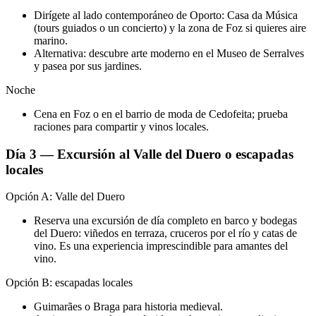
Dirígete al lado contemporáneo de Oporto: Casa da Música
(tours guiados o un concierto) y la zona de Foz si quieres aire
marino.
Alternativa: descubre arte moderno en el Museo de Serralves
y pasea por sus jardines.
Noche
Cena en Foz o en el barrio de moda de Cedofeita; prueba
raciones para compartir y vinos locales.
Día 3 — Excursión al Valle del Duero o escapadas
locales
Opción A: Valle del Duero
Reserva una excursión de día completo en barco y bodegas
del Duero: viñedos en terraza, cruceros por el río y catas de
vino. Es una experiencia imprescindible para amantes del
vino.
Opción B: escapadas locales
Guimarães o Braga para historia medieval.