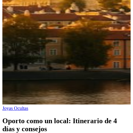
Joyas Ocultas
Oporto como un local: Itinerario de 4
días y consejos