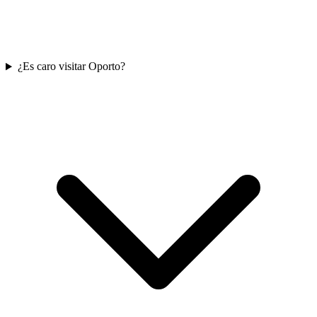
¿Es caro visitar Oporto?