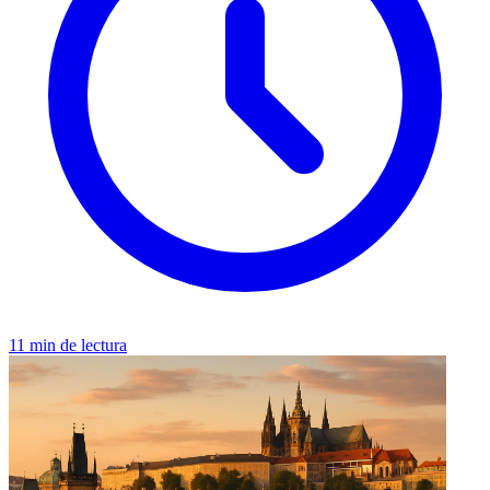
11 min de lectura