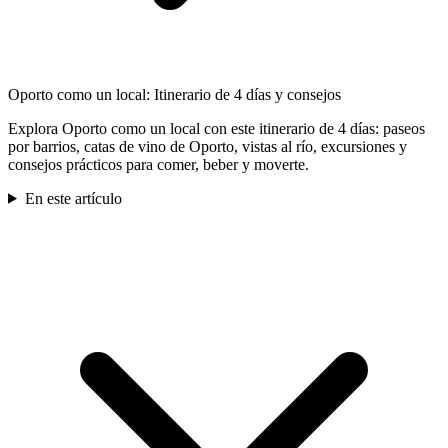
Oporto como un local: Itinerario de 4 días y consejos
Explora Oporto como un local con este itinerario de 4 días: paseos
por barrios, catas de vino de Oporto, vistas al río, excursiones y
consejos prácticos para comer, beber y moverte.
En este artículo