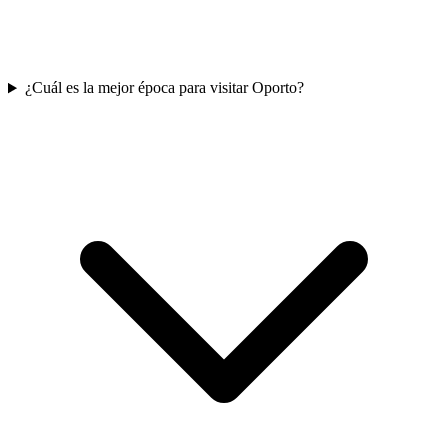
¿Cuál es la mejor época para visitar Oporto?