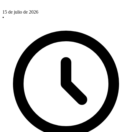
15 de julio de 2026
•