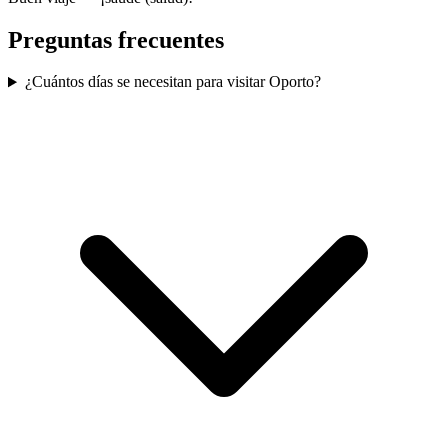
Preguntas frecuentes
¿Cuántos días se necesitan para visitar Oporto?