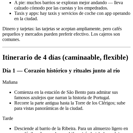
A pie: muchos barrios se exploran mejor andando — lleva
calzado cómodo por las cuestas y los empedrados.
Taxis y apps: hay taxis y servicios de coche con app operando
en la ciudad.
Dinero y tarjetas: las tarjetas se aceptan ampliamente, pero cafés
pequeños y mercados pueden preferir efectivo. Los cajeros son
comunes.
Itinerario de 4 días (caminaable, flexible)
Día 1 — Corazón histórico y rituales junto al río
Mañana
Comienza en la estación de São Bento para admirar sus
famosos azulejos que narran la historia de Portugal.
Recorre la parte antigua hasta la Torre de los Clérigos; sube
para vistas panorámicas de la ciudad.
Tarde
Desciende al barrio de la Ribeira. Para un almuerzo ligero en