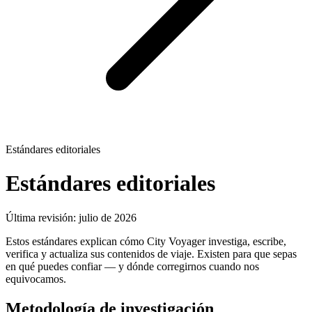
Estándares editoriales
Estándares editoriales
Última revisión: julio de 2026
Estos estándares explican cómo City Voyager investiga, escribe,
verifica y actualiza sus contenidos de viaje. Existen para que sepas
en qué puedes confiar — y dónde corregirnos cuando nos
equivocamos.
Metodología de investigación