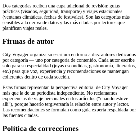
Dos categorías reciben una capa adicional de revisión: guías
prácticas (visados, seguridad, transporte) y viajes estacionales
(ventanas climáticas, fechas de festivales). Son las categorías más
sensibles a la deriva de datos y las más citadas por lectores que
planifican viajes reales.
Firmas de autor
City Voyager organiza su escritura en torno a diez autores dedicados
por categoría — uno por categoría de contenido. Cada autor escribe
solo para su especialidad (joyas escondidas, gastronomía, itinerarios,
etc.) para que voz, experiencia y recomendaciones se mantengan
coherentes dentro de cada sección.
Estas firmas representan la perspectiva editorial de City Voyager
más que la de un periodista independiente. No reclamamos
experiencias de viaje personales en los artículos ("cuando estuve
allí"), porque hacerlo tergiversaría la relación entre autor y lector.
Las recomendaciones se formulan como guía experta respaldada por
las fuentes citadas.
Política de correcciones