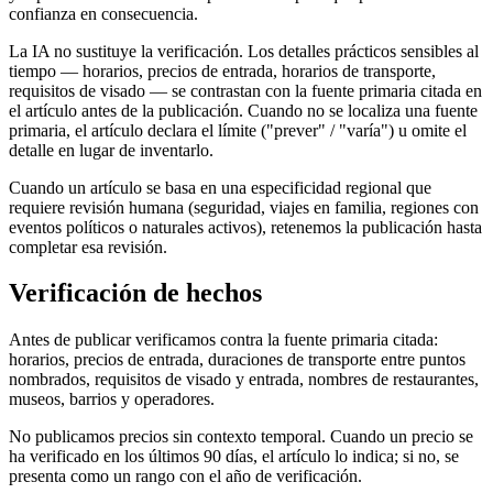
confianza en consecuencia.
La IA no sustituye la verificación. Los detalles prácticos sensibles al
tiempo — horarios, precios de entrada, horarios de transporte,
requisitos de visado — se contrastan con la fuente primaria citada en
el artículo antes de la publicación. Cuando no se localiza una fuente
primaria, el artículo declara el límite ("prever" / "varía") u omite el
detalle en lugar de inventarlo.
Cuando un artículo se basa en una especificidad regional que
requiere revisión humana (seguridad, viajes en familia, regiones con
eventos políticos o naturales activos), retenemos la publicación hasta
completar esa revisión.
Verificación de hechos
Antes de publicar verificamos contra la fuente primaria citada:
horarios, precios de entrada, duraciones de transporte entre puntos
nombrados, requisitos de visado y entrada, nombres de restaurantes,
museos, barrios y operadores.
No publicamos precios sin contexto temporal. Cuando un precio se
ha verificado en los últimos 90 días, el artículo lo indica; si no, se
presenta como un rango con el año de verificación.