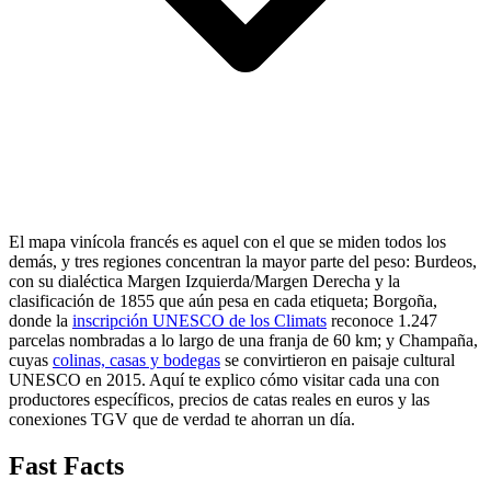
El mapa vinícola francés es aquel con el que se miden todos los
demás, y tres regiones concentran la mayor parte del peso: Burdeos,
con su dialéctica Margen Izquierda/Margen Derecha y la
clasificación de 1855 que aún pesa en cada etiqueta; Borgoña,
donde la
inscripción UNESCO de los Climats
reconoce 1.247
parcelas nombradas a lo largo de una franja de 60 km; y Champaña,
cuyas
colinas, casas y bodegas
se convirtieron en paisaje cultural
UNESCO en 2015. Aquí te explico cómo visitar cada una con
productores específicos, precios de catas reales en euros y las
conexiones TGV que de verdad te ahorran un día.
Fast Facts