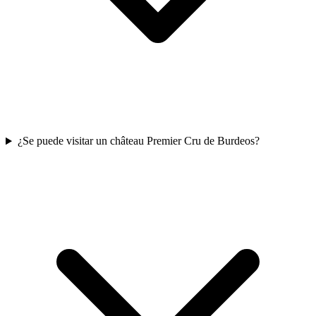
¿Se puede visitar un château Premier Cru de Burdeos?