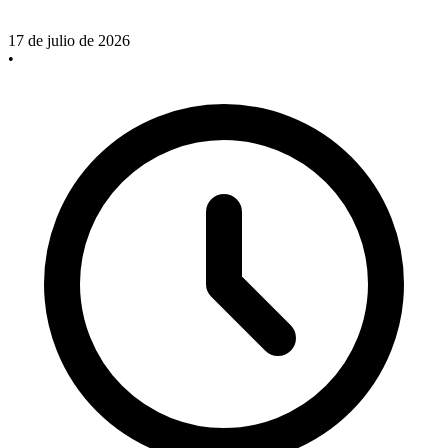
17 de julio de 2026
•