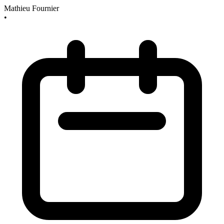
Mathieu Fournier
•