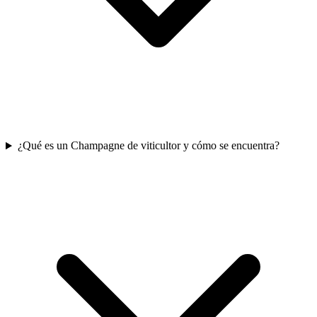
¿Qué es un Champagne de viticultor y cómo se encuentra?