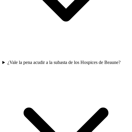
¿Vale la pena acudir a la subasta de los Hospices de Beaune?