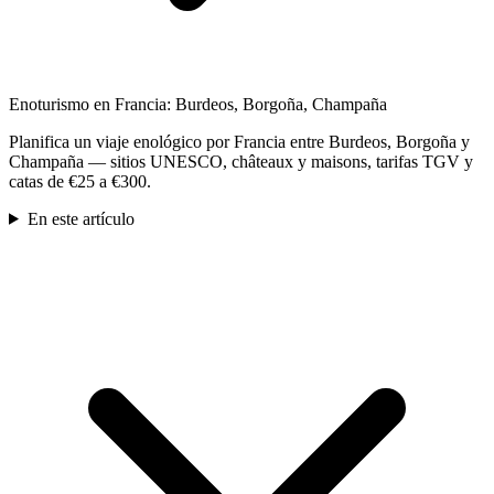
Enoturismo en Francia: Burdeos, Borgoña, Champaña
Planifica un viaje enológico por Francia entre Burdeos, Borgoña y
Champaña — sitios UNESCO, châteaux y maisons, tarifas TGV y
catas de €25 a €300.
En este artículo