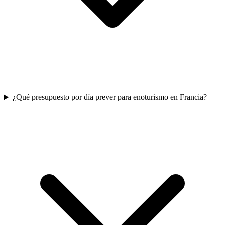
¿Qué presupuesto por día prever para enoturismo en Francia?