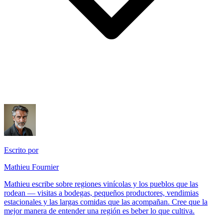
Escrito por
Mathieu Fournier
Mathieu escribe sobre regiones vinícolas y los pueblos que las
rodean — visitas a bodegas, pequeños productores, vendimias
estacionales y las largas comidas que las acompañan. Cree que la
mejor manera de entender una región es beber lo que cultiva.