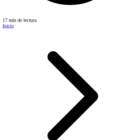
17 min de lectura
Inicio