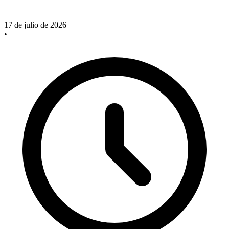
17 de julio de 2026
•