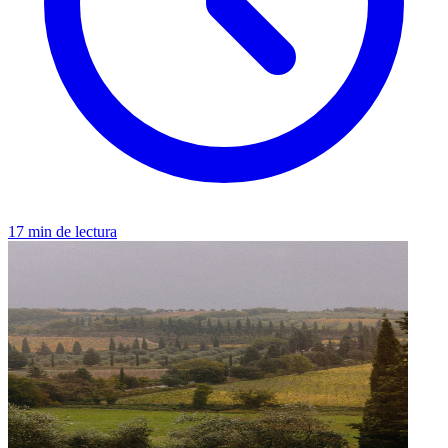
17 min de lectura