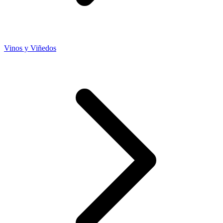
Vinos y Viñedos