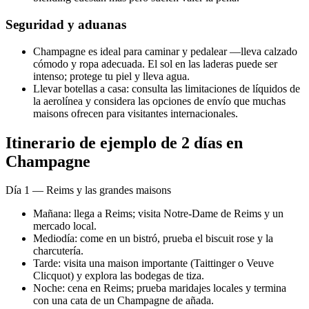
Seguridad y aduanas
Champagne es ideal para caminar y pedalear —lleva calzado
cómodo y ropa adecuada. El sol en las laderas puede ser
intenso; protege tu piel y lleva agua.
Llevar botellas a casa: consulta las limitaciones de líquidos de
la aerolínea y considera las opciones de envío que muchas
maisons ofrecen para visitantes internacionales.
Itinerario de ejemplo de 2 días en
Champagne
Día 1 — Reims y las grandes maisons
Mañana: llega a Reims; visita Notre-Dame de Reims y un
mercado local.
Mediodía: come en un bistró, prueba el biscuit rose y la
charcutería.
Tarde: visita una maison importante (Taittinger o Veuve
Clicquot) y explora las bodegas de tiza.
Noche: cena en Reims; prueba maridajes locales y termina
con una cata de un Champagne de añada.