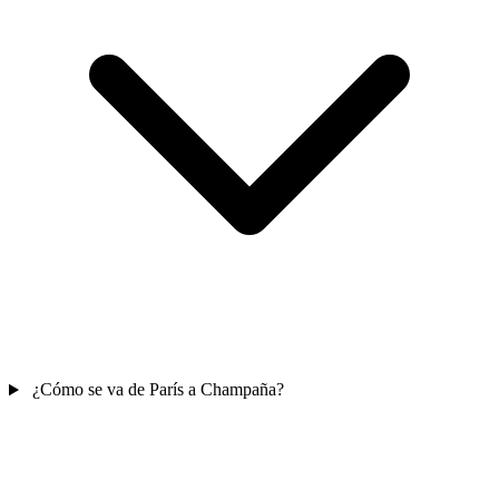
¿Cómo se va de París a Champaña?