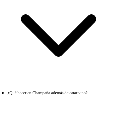
¿Qué hacer en Champaña además de catar vino?