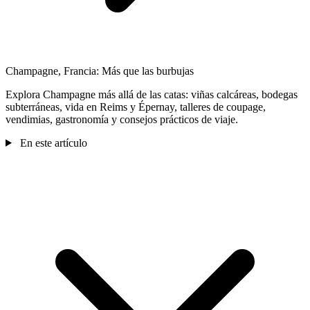
Champagne, Francia: Más que las burbujas
Explora Champagne más allá de las catas: viñas calcáreas, bodegas
subterráneas, vida en Reims y Épernay, talleres de coupage,
vendimias, gastronomía y consejos prácticos de viaje.
En este artículo