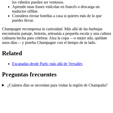
los viñedos pueden ser ventosos.
Aprende unas frases vinícolas en francés o descarga un
traductor offline.
Considera enviar botellas a casa si quieres más de lo que
puedes llevar.
Champagne recompensa la curiosidad. Más allá de las burbujas
encontrarás paisaje, historia, artesanía a pequeña escala y una cultura
culinaria hecha para celebrar. Alza la copa —o mejor aún, quédate
unos días— y prueba Champagne con el tiempo de tu lado.
Related
Escapadas desde París: más allá de Versalles
Preguntas frecuentes
¿Cuántos días se necesitan para visitar la región de Champaña?