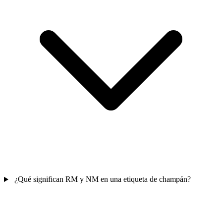
¿Qué significan RM y NM en una etiqueta de champán?