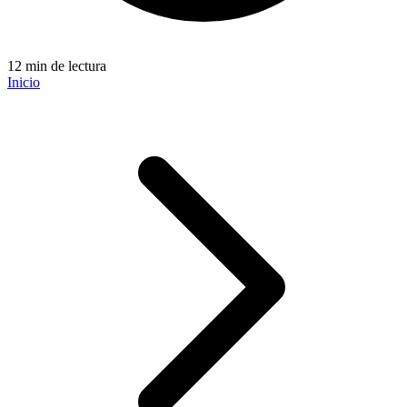
12 min de lectura
Inicio