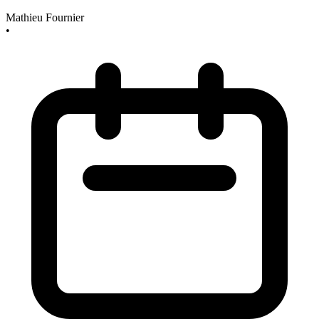
Mathieu Fournier
•