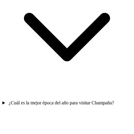
¿Cuál es la mejor época del año para visitar Champaña?