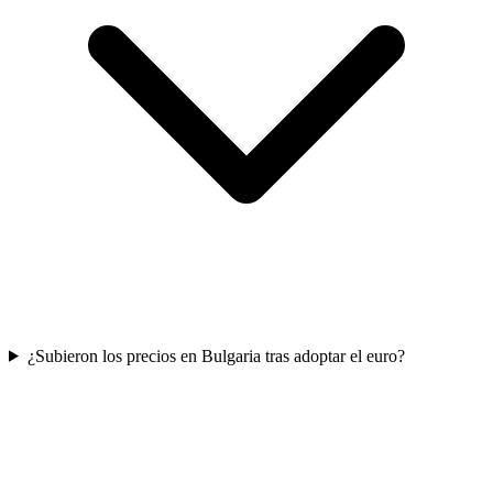
¿Subieron los precios en Bulgaria tras adoptar el euro?