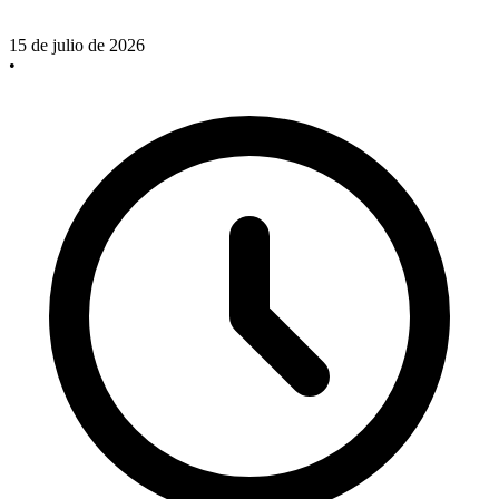
15 de julio de 2026
•