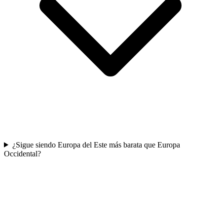
¿Sigue siendo Europa del Este más barata que Europa
Occidental?