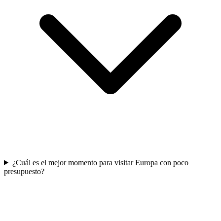
¿Cuál es el mejor momento para visitar Europa con poco
presupuesto?