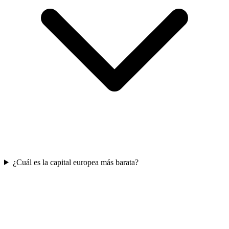
¿Cuál es la capital europea más barata?