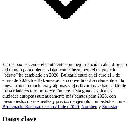
Europa sigue siendo el continente con mejor relación calidad-precio
del mundo para quienes viajan con cabeza, pero el mapa de lo
"barato" ha cambiado en 2026. Bulgaria entró en el euro el 1 de
enero de 2026, los Balcanes se han convertido discretamente en la
nueva frontera mochilera y algunas viejas favoritas se han salido de
los verdaderos territorios económicos. Esta guía clasifica las
ciudades europeas auténticamente más baratas para 2026, con
presupuestos diarios reales y precios de ejemplo contrastados con el
Brokepackr Backpacker Cost Index 2026
,
Numbeo
y
Eurostat
.
Datos clave