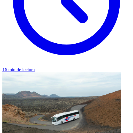
16 min de lectura