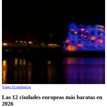
Viajes Económicos
Las 12 ciudades europeas más baratas en
2026