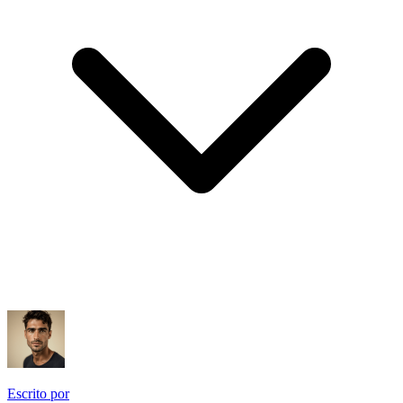
Escrito por