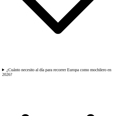
¿Cuánto necesito al día para recorrer Europa como mochilero en
2026?