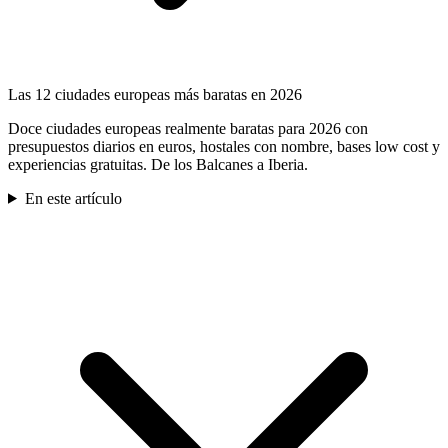
Las 12 ciudades europeas más baratas en 2026
Doce ciudades europeas realmente baratas para 2026 con
presupuestos diarios en euros, hostales con nombre, bases low cost y
experiencias gratuitas. De los Balcanes a Iberia.
En este artículo