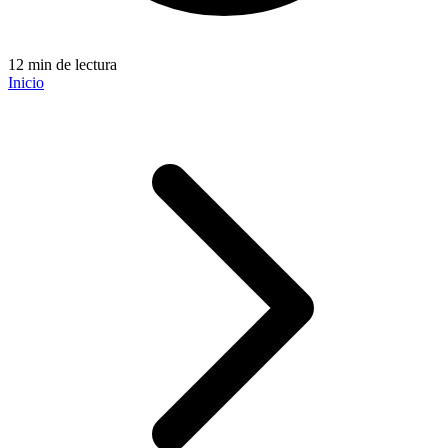
12 min de lectura
Inicio