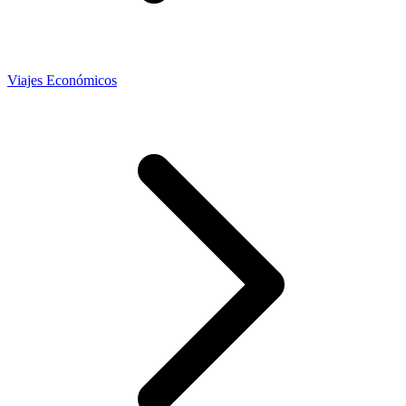
Viajes Económicos