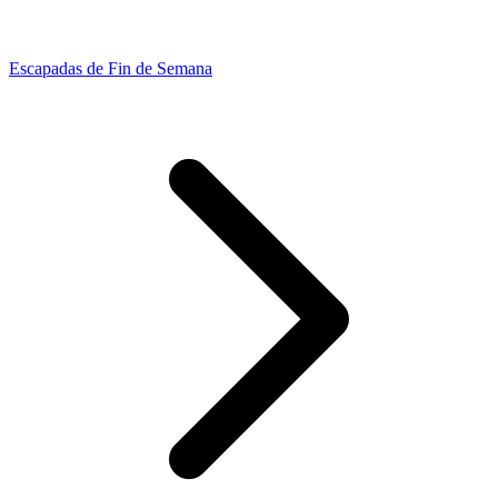
Escapadas de Fin de Semana