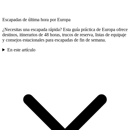
Escapadas de última hora por Europa
¿Necesitas una escapada rápida? Esta guía práctica de Europa ofrece
destinos, itinerarios de 48 horas, trucos de reserva, listas de equipaje
y consejos estacionales para escapadas de fin de semana.
En este artículo