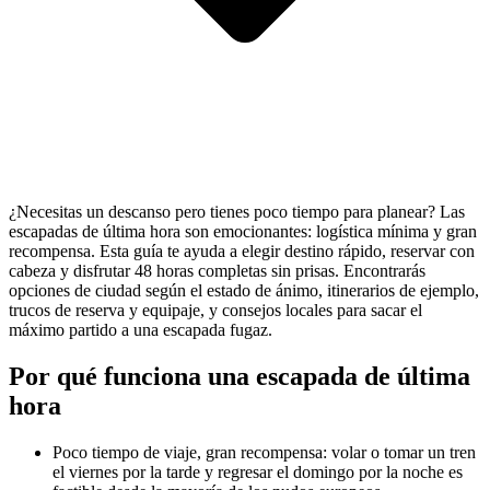
¿Necesitas un descanso pero tienes poco tiempo para planear? Las
escapadas de última hora son emocionantes: logística mínima y gran
recompensa. Esta guía te ayuda a elegir destino rápido, reservar con
cabeza y disfrutar 48 horas completas sin prisas. Encontrarás
opciones de ciudad según el estado de ánimo, itinerarios de ejemplo,
trucos de reserva y equipaje, y consejos locales para sacar el
máximo partido a una escapada fugaz.
Por qué funciona una escapada de última
hora
Poco tiempo de viaje, gran recompensa: volar o tomar un tren
el viernes por la tarde y regresar el domingo por la noche es