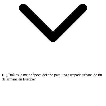
¿Cuál es la mejor época del año para una escapada urbana de fin
de semana en Europa?