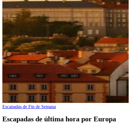
Escapadas de Fin de Semana
Escapadas de última hora por Europa