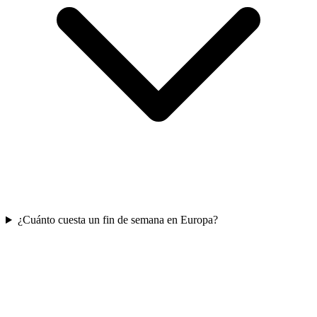
¿Cuánto cuesta un fin de semana en Europa?