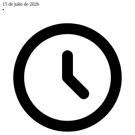
15 de julio de 2026
•