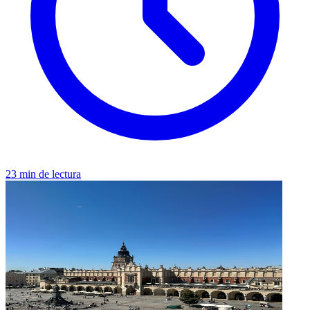
23 min de lectura