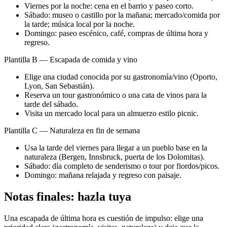
Viernes por la noche: cena en el barrio y paseo corto.
Sábado: museo o castillo por la mañana; mercado/comida por
la tarde; música local por la noche.
Domingo: paseo escénico, café, compras de última hora y
regreso.
Plantilla B — Escapada de comida y vino
Elige una ciudad conocida por su gastronomía/vino (Oporto,
Lyon, San Sebastián).
Reserva un tour gastronómico o una cata de vinos para la
tarde del sábado.
Visita un mercado local para un almuerzo estilo picnic.
Plantilla C — Naturaleza en fin de semana
Usa la tarde del viernes para llegar a un pueblo base en la
naturaleza (Bergen, Innsbruck, puerta de los Dolomitas).
Sábado: día completo de senderismo o tour por fiordos/picos.
Domingo: mañana relajada y regreso con paisaje.
Notas finales: hazla tuya
Una escapada de última hora es cuestión de impulso: elige una