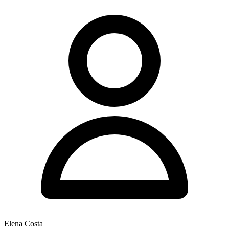
Elena Costa