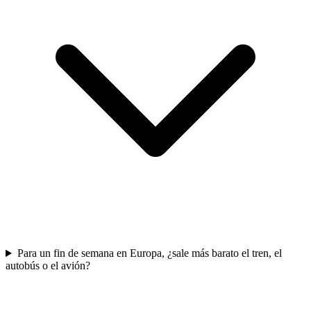
Para un fin de semana en Europa, ¿sale más barato el tren, el
autobús o el avión?