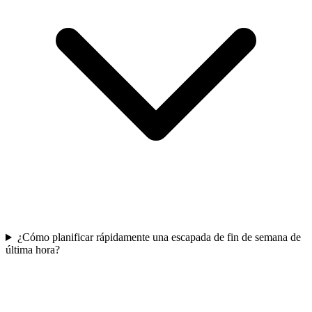
¿Cómo planificar rápidamente una escapada de fin de semana de
última hora?