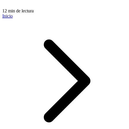
12 min de lectura
Inicio