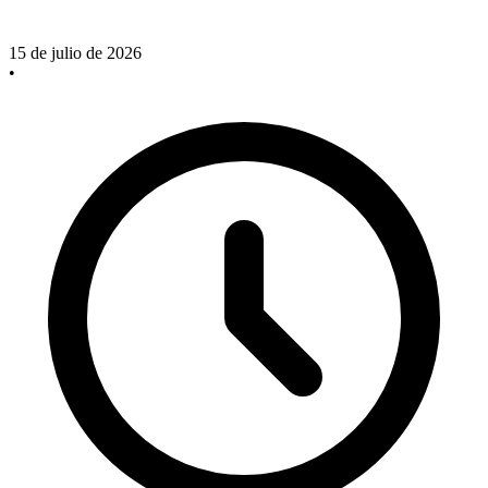
15 de julio de 2026
•