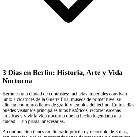
3 Días en Berlín: Historia, Arte y Vida
Nocturna
Berlín es una ciudad de contrastes: fachadas imperiales conviven
junto a cicatrices de la Guerra Fría; museos de primer nivel se
alinean con muros llenos de grafiti y templos del techno. En tres días
puedes visitar los principales hitos históricos, recorrer escenas
artísticas y vivir la vida nocturna que ha hecho legendaria a la
ciudad —sin prisas innecesarias.
A continuación tienes un itinerario práctico y recorrible de 3 días,