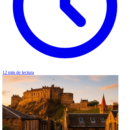
12 min de lectura