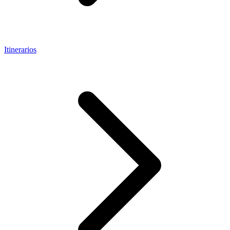
Itinerarios