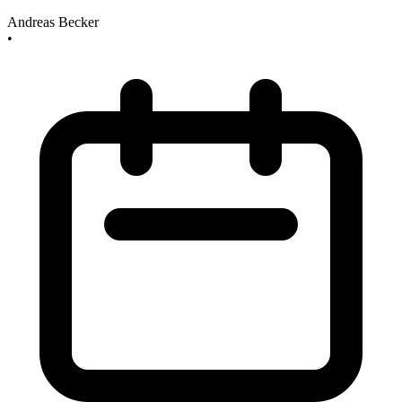
Andreas Becker
•