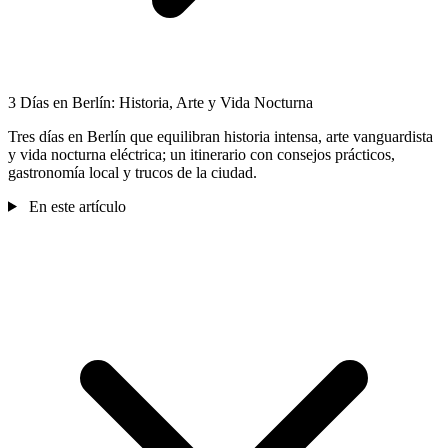
3 Días en Berlín: Historia, Arte y Vida Nocturna
Tres días en Berlín que equilibran historia intensa, arte vanguardista
y vida nocturna eléctrica; un itinerario con consejos prácticos,
gastronomía local y trucos de la ciudad.
En este artículo