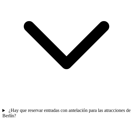
¿Hay que reservar entradas con antelación para las atracciones de
Berlín?