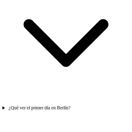
¿Qué ver el primer día en Berlín?