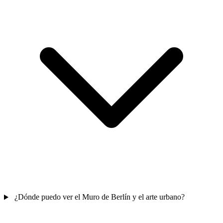
¿Dónde puedo ver el Muro de Berlín y el arte urbano?