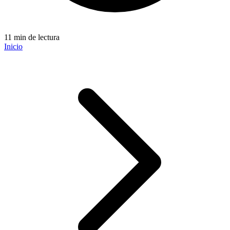
11 min de lectura
Inicio