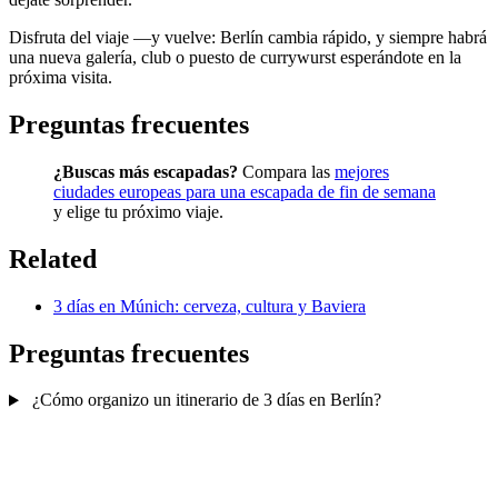
Disfruta del viaje —y vuelve: Berlín cambia rápido, y siempre habrá
una nueva galería, club o puesto de currywurst esperándote en la
próxima visita.
Preguntas frecuentes
¿Buscas más escapadas?
Compara las
mejores
ciudades europeas para una escapada de fin de semana
y elige tu próximo viaje.
Related
3 días en Múnich: cerveza, cultura y Baviera
Preguntas frecuentes
¿Cómo organizo un itinerario de 3 días en Berlín?