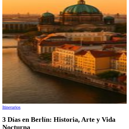
Itinerarios
3 Días en Berlín: Historia, Arte y Vida
Nocturna