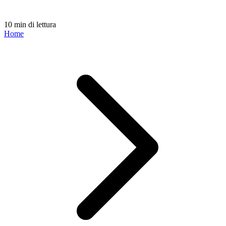
10 min di lettura
Home