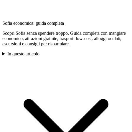
Sofia economica: guida completa
Scopri Sofia senza spendere troppo. Guida completa con mangiare
economico, attrazioni gratuite, trasporti low-cost, alloggi oculati,
escursioni e consigli per risparmiare.
In questo articolo