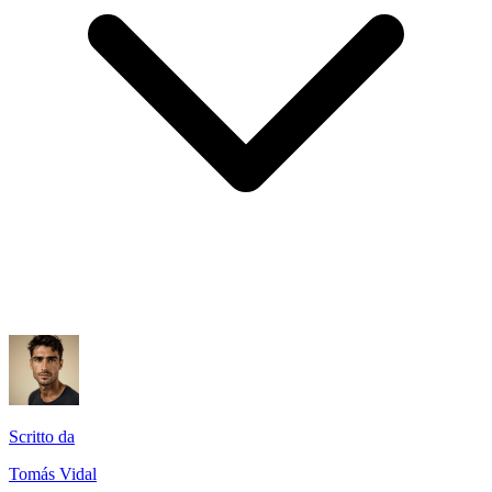
Scritto da
Tomás Vidal