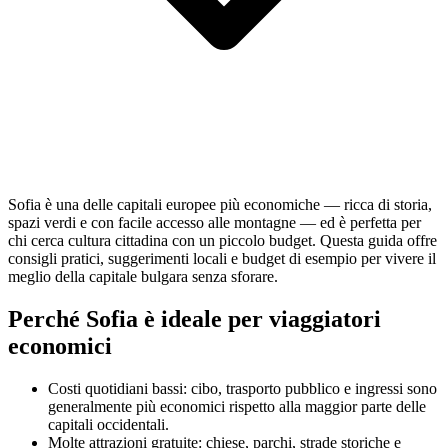
Sofia è una delle capitali europee più economiche — ricca di storia,
spazi verdi e con facile accesso alle montagne — ed è perfetta per
chi cerca cultura cittadina con un piccolo budget. Questa guida offre
consigli pratici, suggerimenti locali e budget di esempio per vivere il
meglio della capitale bulgara senza sforare.
Perché Sofia è ideale per viaggiatori
economici
Costi quotidiani bassi: cibo, trasporto pubblico e ingressi sono
generalmente più economici rispetto alla maggior parte delle
capitali occidentali.
Molte attrazioni gratuite: chiese, parchi, strade storiche e