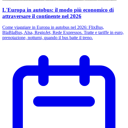
L'Europa in autobus: il modo più economico di
attraversare il continente nel 2026
Come viaggiare in Europa in autobus nel 2026: FlixBus,
BlaBlaBus, Alsa, RegioJet, Rede Expressos. Tratte e tariffe in euro,
prenotazione, notturni, quando il bus batte il treno.