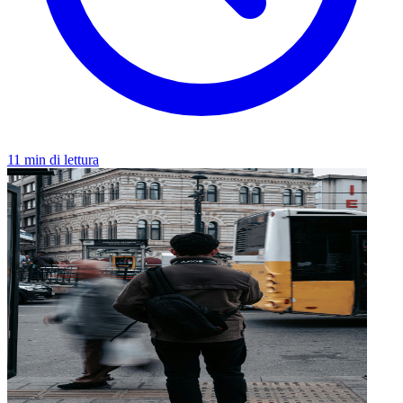
11 min di lettura