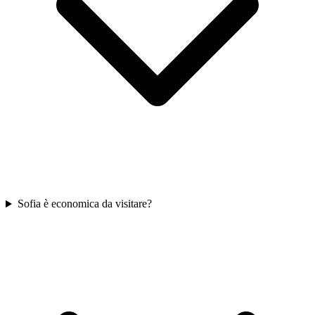
Sofia è economica da visitare?