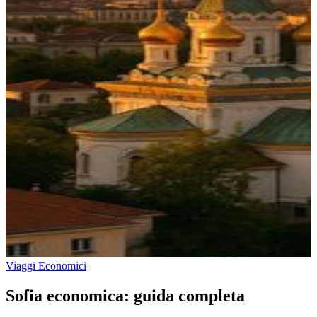
Viaggi Economici
Sofia economica: guida completa