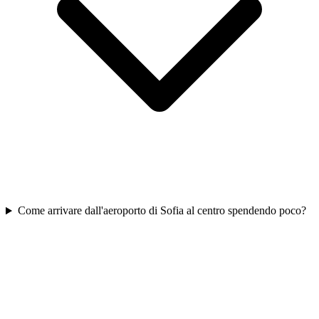
Come arrivare dall'aeroporto di Sofia al centro spendendo poco?