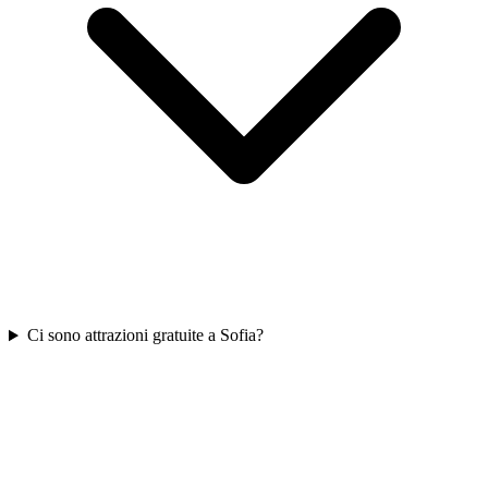
Ci sono attrazioni gratuite a Sofia?