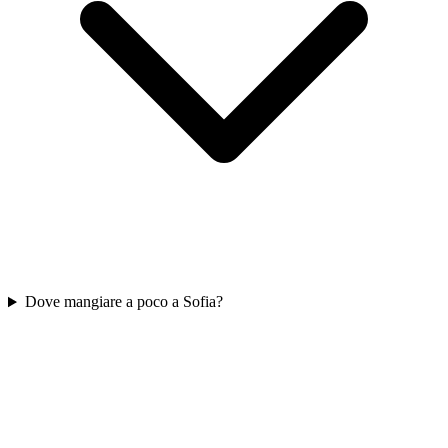
Dove mangiare a poco a Sofia?