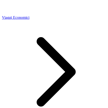
Viaggi Economici