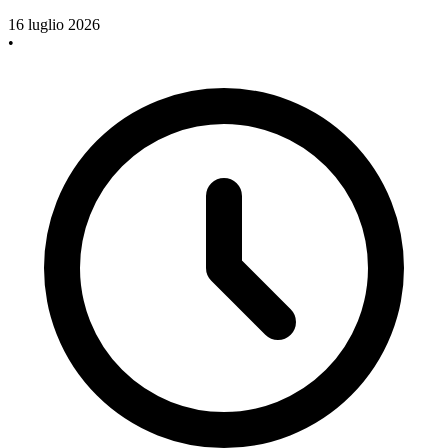
16 luglio 2026
•