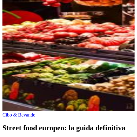
Cibo & Bevande
Street food europeo: la guida definitiva