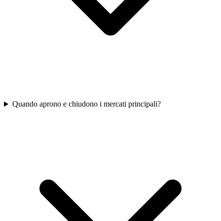
Quando aprono e chiudono i mercati principali?