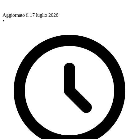
Aggiornato il 17 luglio 2026
•