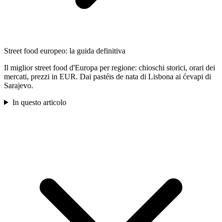
Street food europeo: la guida definitiva
Il miglior street food d'Europa per regione: chioschi storici, orari dei
mercati, prezzi in EUR. Dai pastéis de nata di Lisbona ai ćevapi di
Sarajevo.
In questo articolo