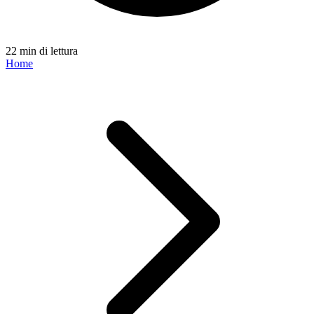
22 min di lettura
Home