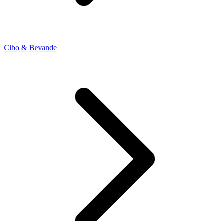
Cibo & Bevande