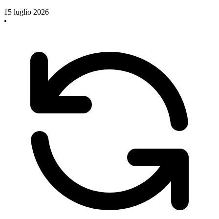
15 luglio 2026
•