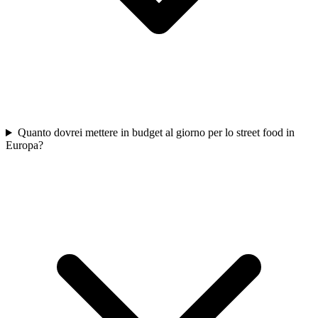
Quanto dovrei mettere in budget al giorno per lo street food in
Europa?