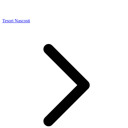
Tesori Nascosti