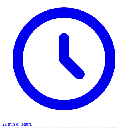
21 min di lettura