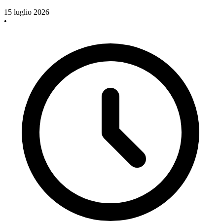
15 luglio 2026
•