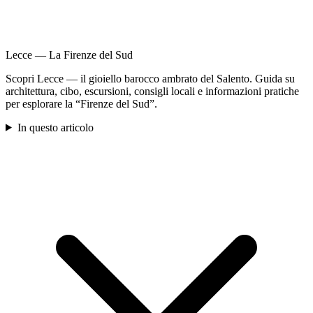
Lecce — La Firenze del Sud
Scopri Lecce — il gioiello barocco ambrato del Salento. Guida su
architettura, cibo, escursioni, consigli locali e informazioni pratiche
per esplorare la “Firenze del Sud”.
In questo articolo