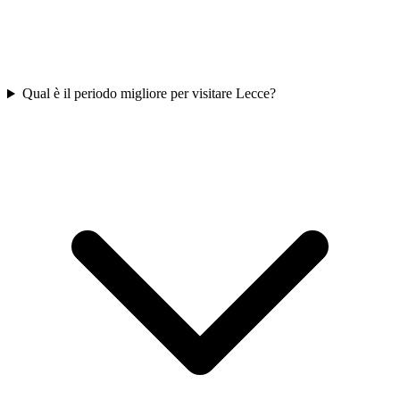
Qual è il periodo migliore per visitare Lecce?