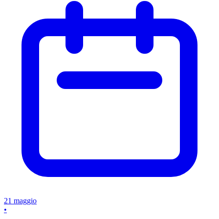
21 maggio
•