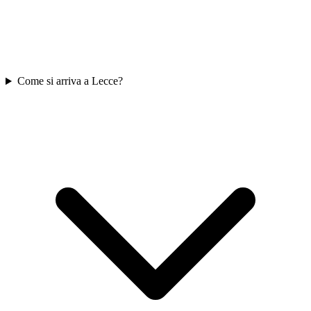
Come si arriva a Lecce?