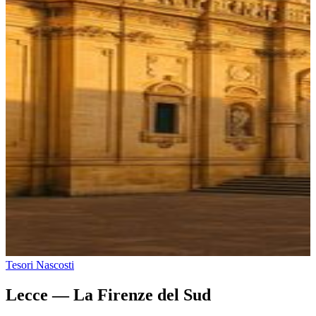
Tesori Nascosti
Lecce — La Firenze del Sud