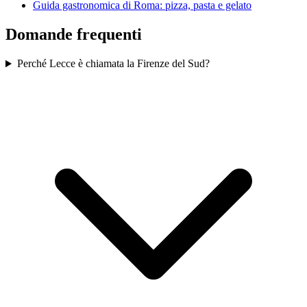
Guida gastronomica di Roma: pizza, pasta e gelato
Domande frequenti
Perché Lecce è chiamata la Firenze del Sud?