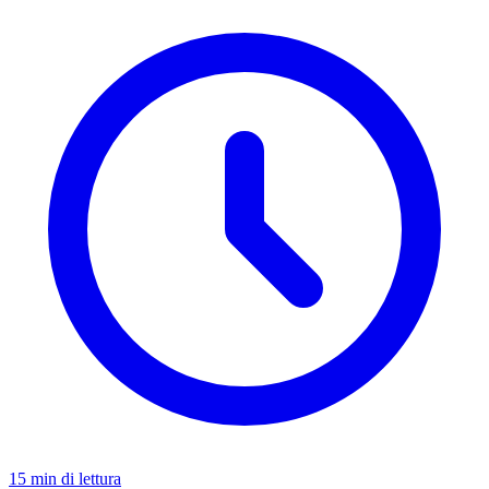
15 min di lettura