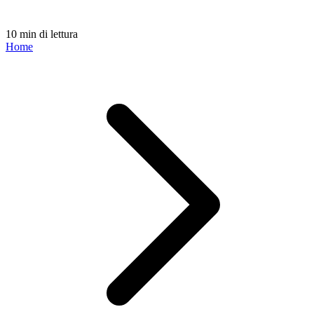
10 min di lettura
Home