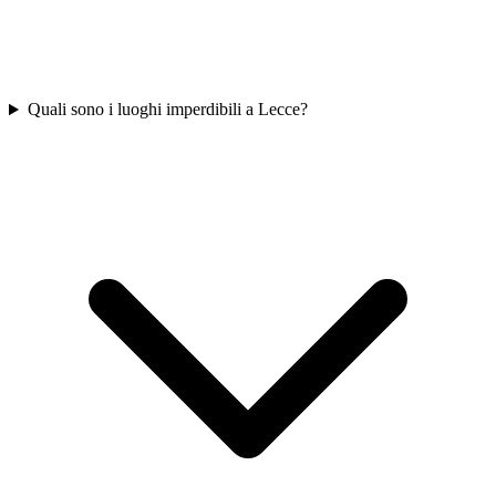
Quali sono i luoghi imperdibili a Lecce?