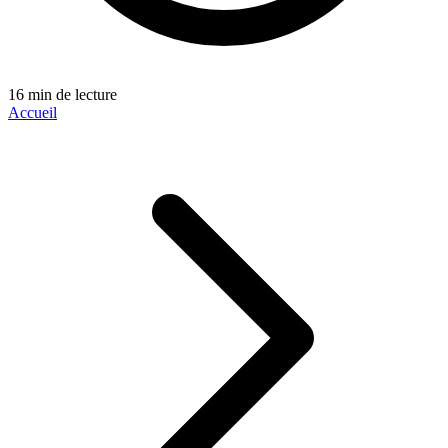
16 min de lecture
Accueil