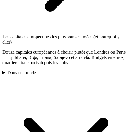
Les capitales européennes les plus sous-estimées (et pourquoi y
aller)
Douze capitales européennes à choisir plutôt que Londres ou Paris
— Ljubljana, Riga, Tirana, Sarajevo et au-delà. Budgets en euros,
quartiers, transports depuis les hubs.
Dans cet article