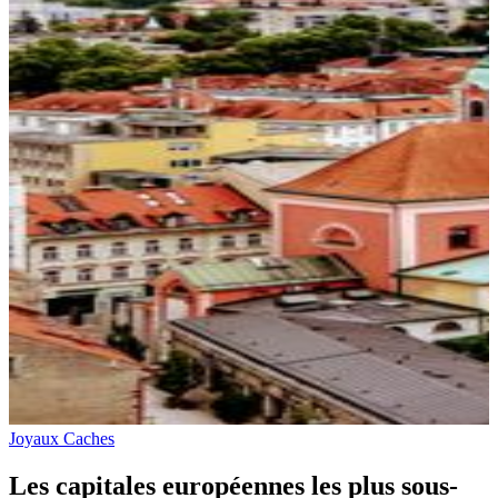
Joyaux Caches
Les capitales européennes les plus sous-