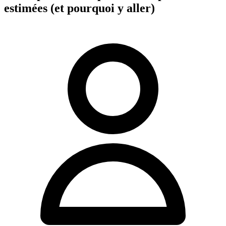
estimées (et pourquoi y aller)