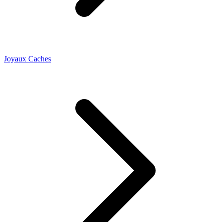
Joyaux Caches