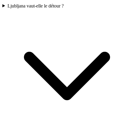
Ljubljana vaut-elle le détour ?