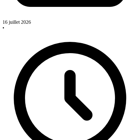
16 juillet 2026
•