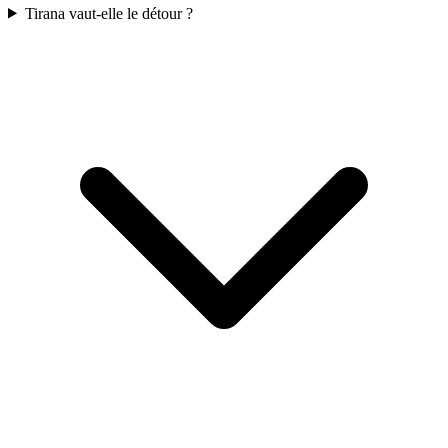
Tirana vaut-elle le détour ?