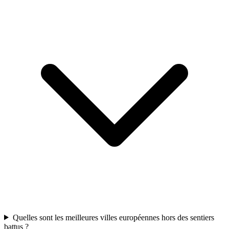
Quelles sont les meilleures villes européennes hors des sentiers
battus ?