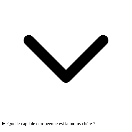
Quelle capitale européenne est la moins chère ?