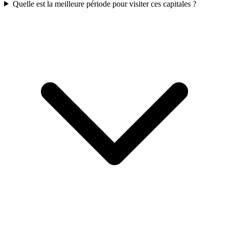
Quelle est la meilleure période pour visiter ces capitales ?