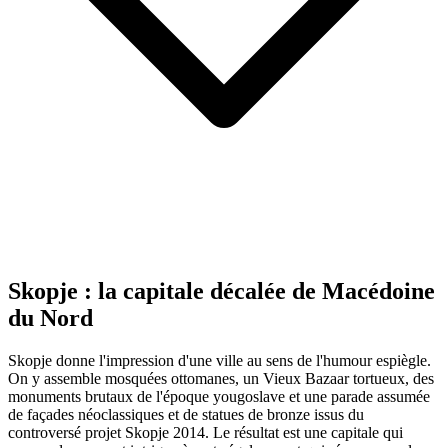
Skopje : la capitale décalée de Macédoine
du Nord
Skopje donne l'impression d'une ville au sens de l'humour espiègle.
On y assemble mosquées ottomanes, un Vieux Bazaar tortueux, des
monuments brutaux de l'époque yougoslave et une parade assumée
de façades néoclassiques et de statues de bronze issus du
controversé projet Skopje 2014. Le résultat est une capitale qui