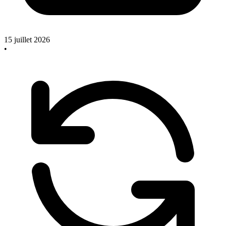
15 juillet 2026
•