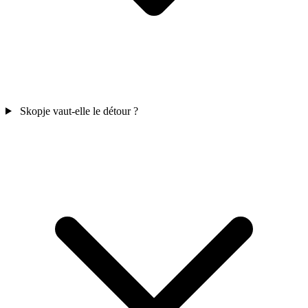
Skopje vaut-elle le détour ?