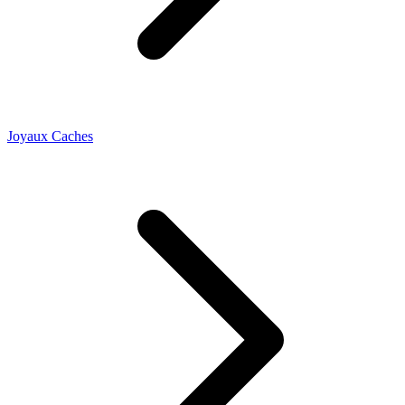
Joyaux Caches