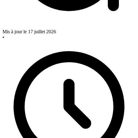
Mis à jour le 17 juillet 2026
•