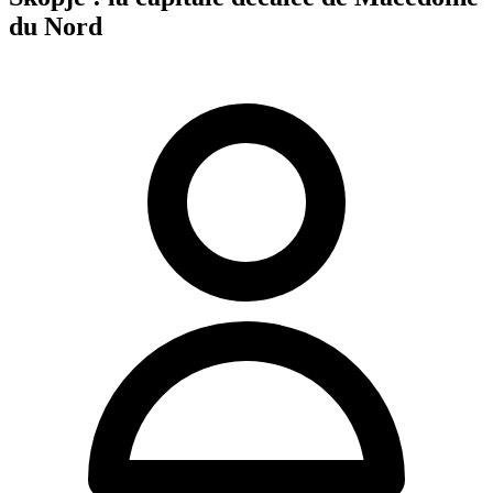
du Nord