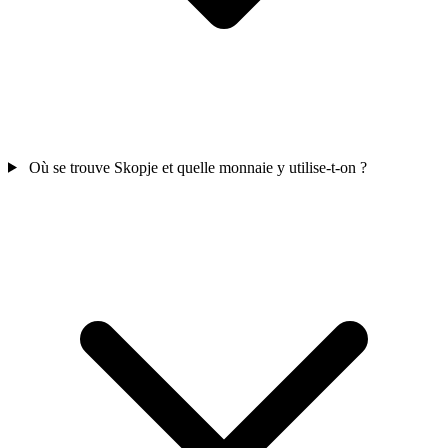
Où se trouve Skopje et quelle monnaie y utilise-t-on ?