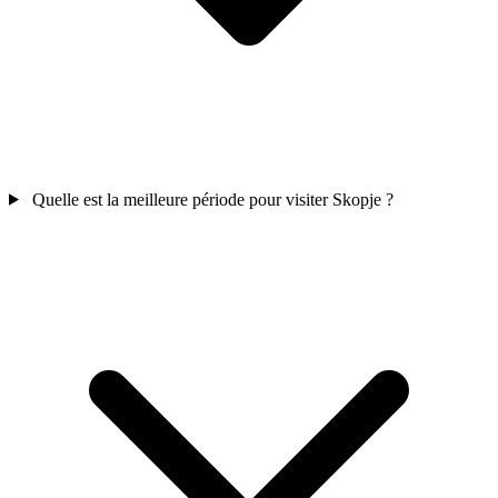
Quelle est la meilleure période pour visiter Skopje ?