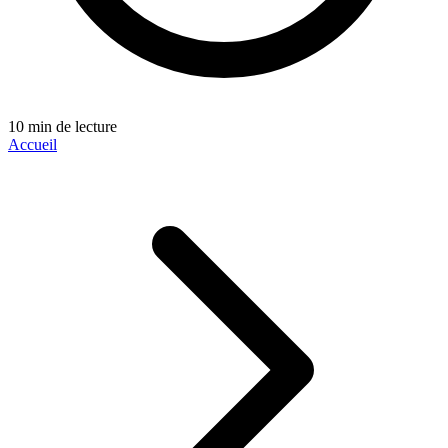
10 min de lecture
Accueil