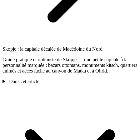
Skopje : la capitale décalée de Macédoine du Nord
Guide pratique et optimiste de Skopje — une petite capitale à la
personnalité marquée : bazars ottomans, monuments kitsch, quartiers
animés et accès facile au canyon de Matka et à Ohrid.
Dans cet article