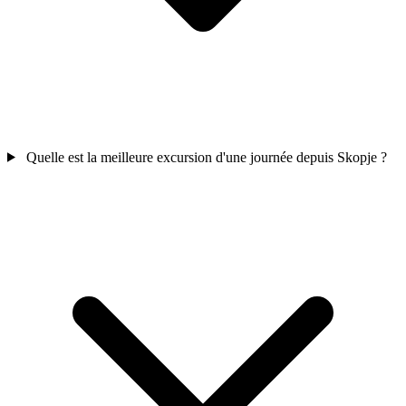
Quelle est la meilleure excursion d'une journée depuis Skopje ?