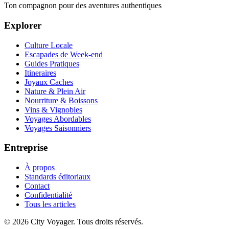
Ton compagnon pour des aventures authentiques
Explorer
Culture Locale
Escapades de Week-end
Guides Pratiques
Itineraires
Joyaux Caches
Nature & Plein Air
Nourriture & Boissons
Vins & Vignobles
Voyages Abordables
Voyages Saisonniers
Entreprise
À propos
Standards éditoriaux
Contact
Confidentialité
Tous les articles
© 2026 City Voyager. Tous droits réservés.