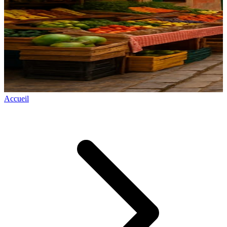
Accueil