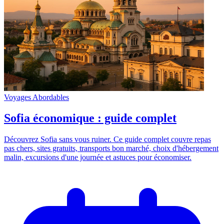
Voyages Abordables
Sofia économique : guide complet
Découvrez Sofia sans vous ruiner. Ce guide complet couvre repas
pas chers, sites gratuits, transports bon marché, choix d'hébergement
malin, excursions d'une journée et astuces pour économiser.