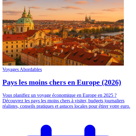
Voyages Abordables
Pays les moins chers en Europe (2026)
Vous planifiez un voyage économique en Europe en 2025 ?
Découvrez les pays les moins chers à visiter, budgets journaliers
réalistes, conseils pratiques et astuces locales pour étirer votre euro.