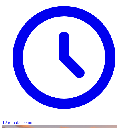
12 min de lecture