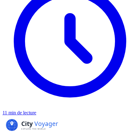
11 min de lecture