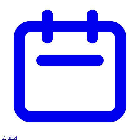
7 juillet