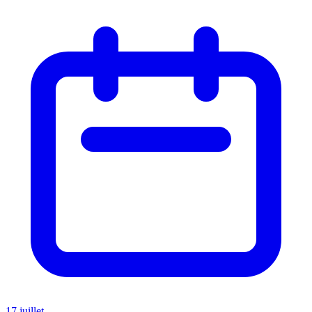
17 juillet