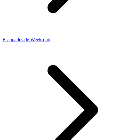
Escapades de Week-end