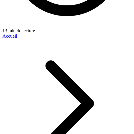
13 min de lecture
Accueil