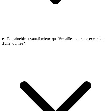
Fontainebleau vaut-il mieux que Versailles pour une excursion
d'une journee?