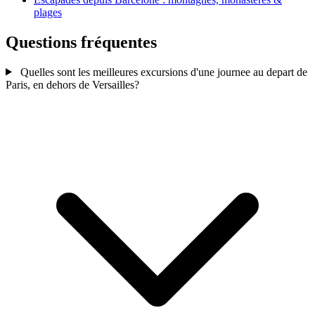
plages
Questions fréquentes
Quelles sont les meilleures excursions d'une journee au depart de
Paris, en dehors de Versailles?