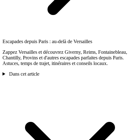
Escapades depuis Paris : au‑delà de Versailles
Zappez Versailles et découvrez Giverny, Reims, Fontainebleau,
Chantilly, Provins et d'autres escapades parfaites depuis Paris.
Astuces, temps de trajet, itinéraires et conseils locaux.
Dans cet article