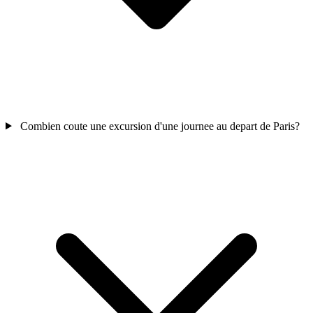
Combien coute une excursion d'une journee au depart de Paris?