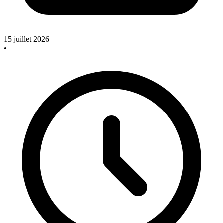
15 juillet 2026
•