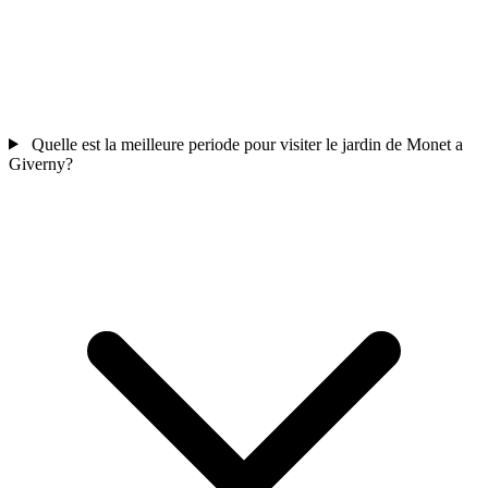
Quelle est la meilleure periode pour visiter le jardin de Monet a
Giverny?