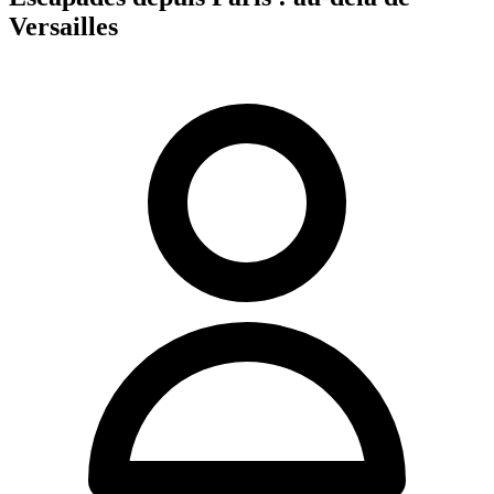
Versailles