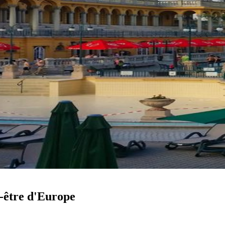
n-être d'Europe