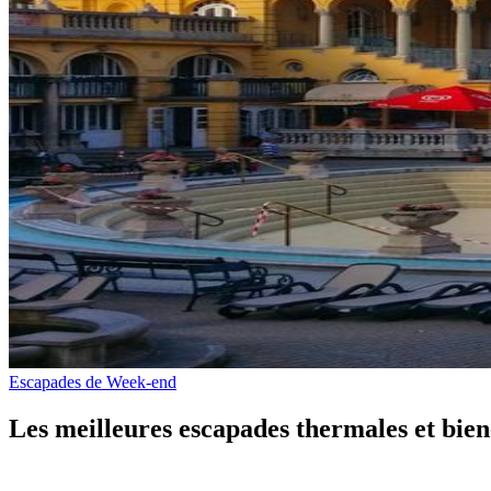
Escapades de Week-end
Les meilleures escapades thermales et bie