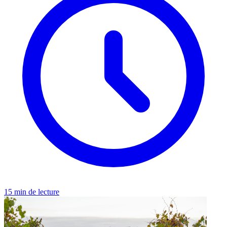
15 min de lecture