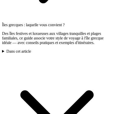
Îles grecques : laquelle vous convient ?
Des îles festives et luxueuses aux villages tranquilles et plages
familiales, ce guide associe votre style de voyage à l'île grecque
idéale — avec conseils pratiques et exemples d'itinéraires.
Dans cet article