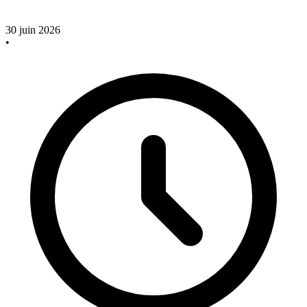
30 juin 2026
•