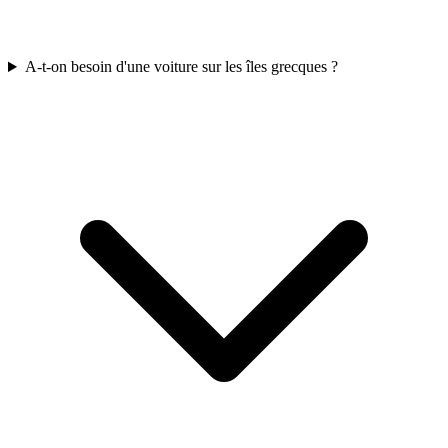
A-t-on besoin d'une voiture sur les îles grecques ?