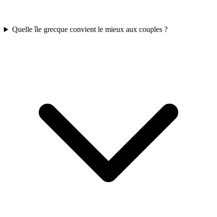
Quelle île grecque convient le mieux aux couples ?