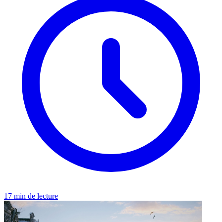
17 min de lecture