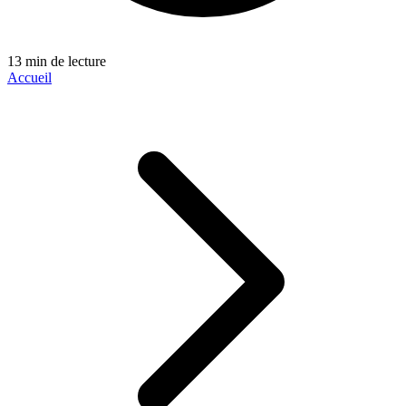
13 min de lecture
Accueil