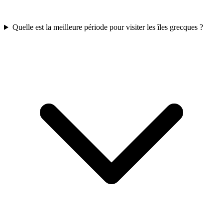
Quelle est la meilleure période pour visiter les îles grecques ?