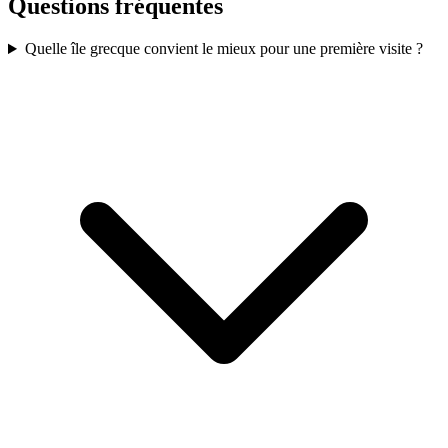
Questions fréquentes
Quelle île grecque convient le mieux pour une première visite ?