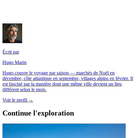
Écrit par
Hugo Marin
Hugo couvre le voyage par saison — marchés de Noël en
décembre, côte atlantique en septembre, villages alpins en février. Il
est fasciné par la manière dont une même ville devient un lieu
différent selon le mois.
Voir le profil →
Continue l'exploration