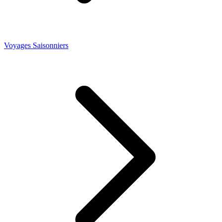
Voyages Saisonniers