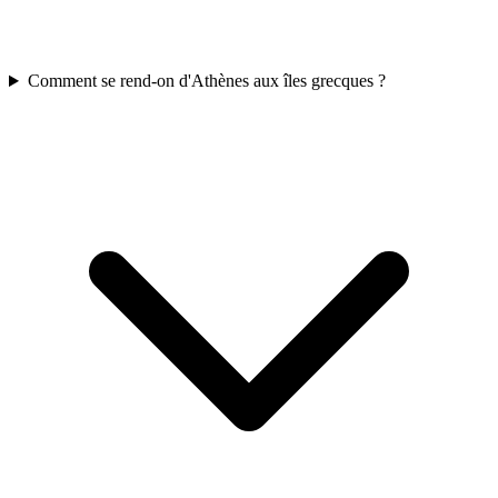
Comment se rend-on d'Athènes aux îles grecques ?