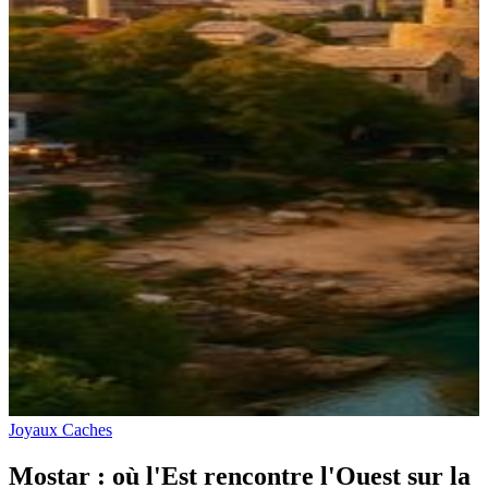
Joyaux Caches
Mostar : où l'Est rencontre l'Ouest sur la