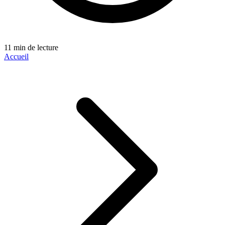
11 min de lecture
Accueil