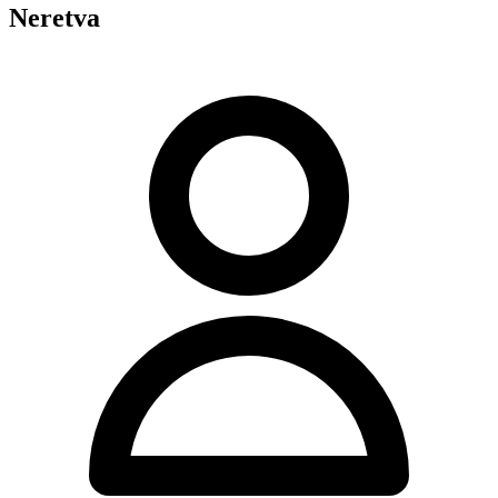
Neretva