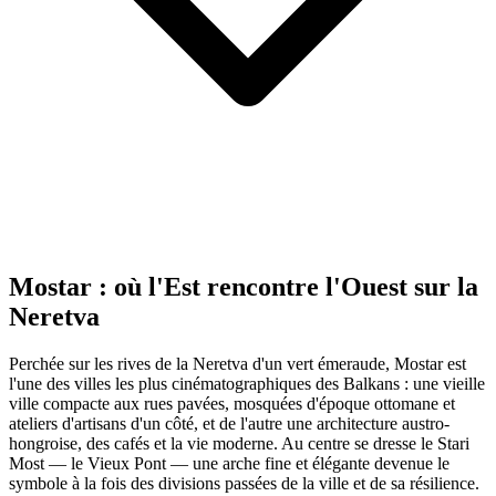
Mostar : où l'Est rencontre l'Ouest sur la
Neretva
Perchée sur les rives de la Neretva d'un vert émeraude, Mostar est
l'une des villes les plus cinématographiques des Balkans : une vieille
ville compacte aux rues pavées, mosquées d'époque ottomane et
ateliers d'artisans d'un côté, et de l'autre une architecture austro-
hongroise, des cafés et la vie moderne. Au centre se dresse le Stari
Most — le Vieux Pont — une arche fine et élégante devenue le
symbole à la fois des divisions passées de la ville et de sa résilience.