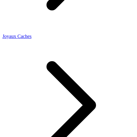
Joyaux Caches