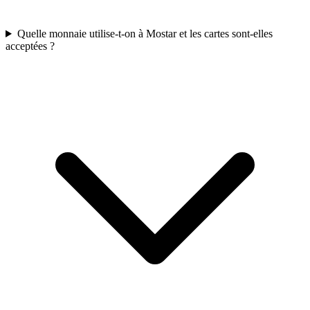
Quelle monnaie utilise-t-on à Mostar et les cartes sont-elles
acceptées ?