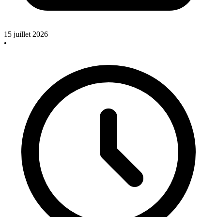
15 juillet 2026
•