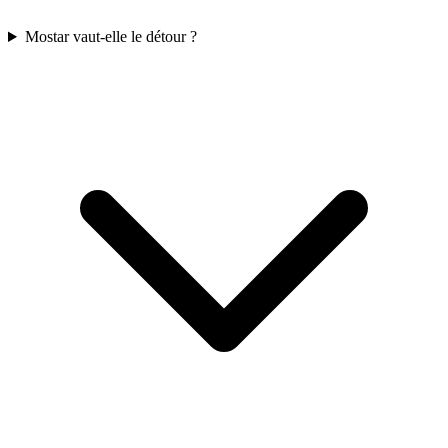
Mostar vaut-elle le détour ?