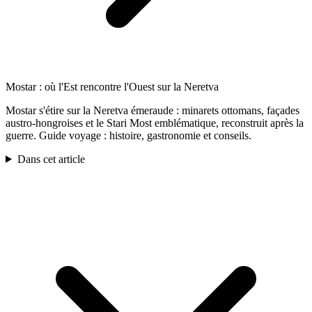
Mostar : où l'Est rencontre l'Ouest sur la Neretva
Mostar s'étire sur la Neretva émeraude : minarets ottomans, façades
austro-hongroises et le Stari Most emblématique, reconstruit après la
guerre. Guide voyage : histoire, gastronomie et conseils.
Dans cet article