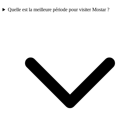
Quelle est la meilleure période pour visiter Mostar ?