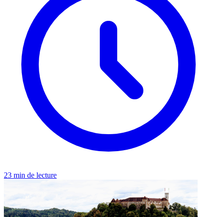
23 min de lecture