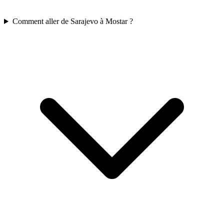
Comment aller de Sarajevo à Mostar ?