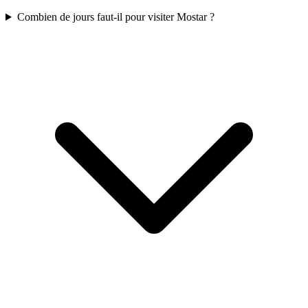
Combien de jours faut-il pour visiter Mostar ?