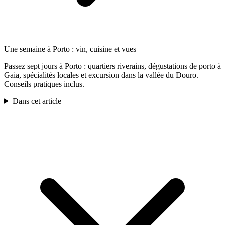
Une semaine à Porto : vin, cuisine et vues
Passez sept jours à Porto : quartiers riverains, dégustations de porto à
Gaia, spécialités locales et excursion dans la vallée du Douro.
Conseils pratiques inclus.
Dans cet article