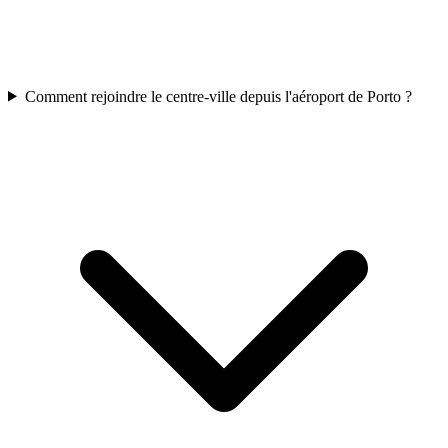
Comment rejoindre le centre-ville depuis l'aéroport de Porto ?