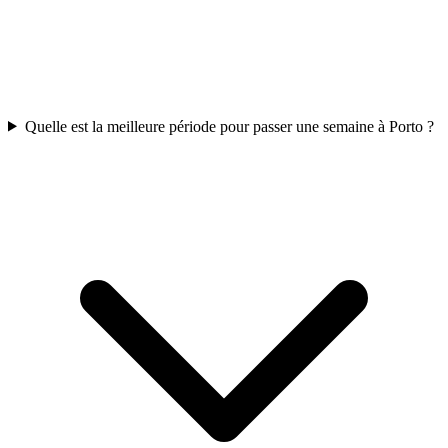
Quelle est la meilleure période pour passer une semaine à Porto ?