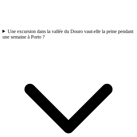
Une excursion dans la vallée du Douro vaut-elle la peine pendant
une semaine à Porto ?