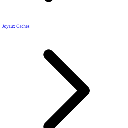
Joyaux Caches