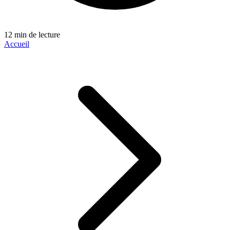
12 min de lecture
Accueil