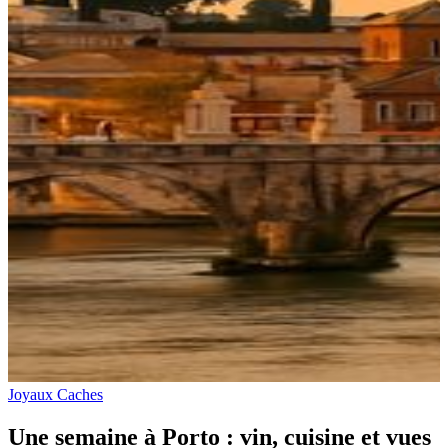
Joyaux Caches
Une semaine à Porto : vin, cuisine et vues