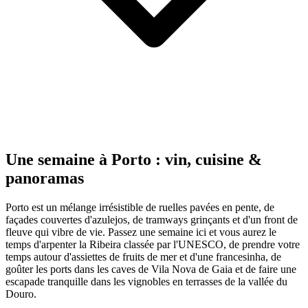
Une semaine à Porto : vin, cuisine &
panoramas
Porto est un mélange irrésistible de ruelles pavées en pente, de
façades couvertes d'azulejos, de tramways grinçants et d'un front de
fleuve qui vibre de vie. Passez une semaine ici et vous aurez le
temps d'arpenter la Ribeira classée par l'UNESCO, de prendre votre
temps autour d'assiettes de fruits de mer et d'une francesinha, de
goûter les ports dans les caves de Vila Nova de Gaia et de faire une
escapade tranquille dans les vignobles en terrasses de la vallée du
Douro.