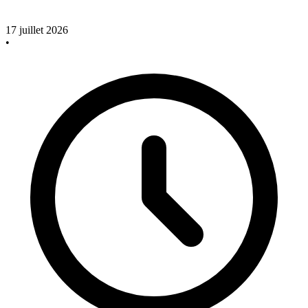
17 juillet 2026
•