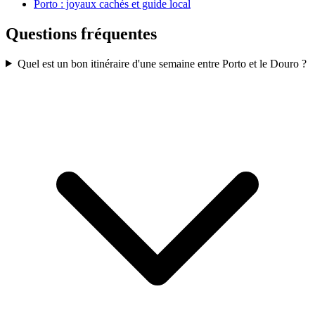
Porto : joyaux cachés et guide local
Questions fréquentes
Quel est un bon itinéraire d'une semaine entre Porto et le Douro ?