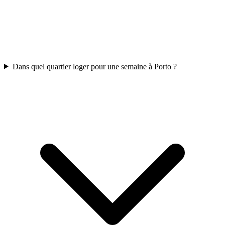
Dans quel quartier loger pour une semaine à Porto ?