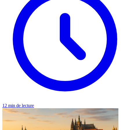
12 min de lecture