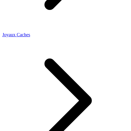
Joyaux Caches