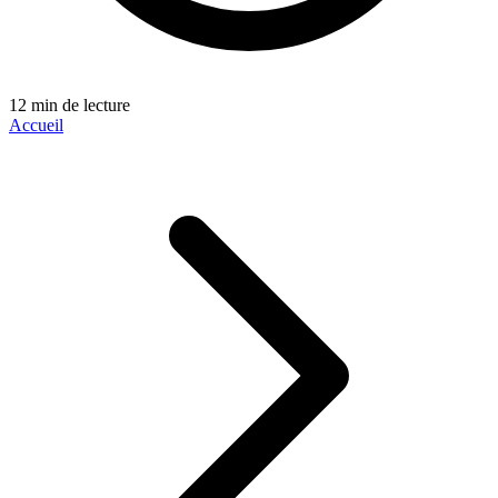
12 min de lecture
Accueil