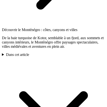
Découvrir le Monténégro : côtes, canyons et villes
De la baie turquoise de Kotor, semblable à un fjord, aux sommets et
canyons intérieurs, le Monténégro offre paysages spectaculaires,
villes médiévales et aventures en plein air.
Dans cet article