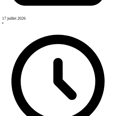
17 juillet 2026
•