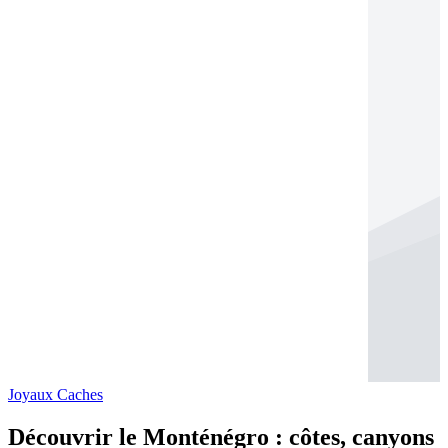
Joyaux Caches
Découvrir le Monténégro : côtes, canyons