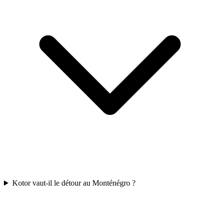
Kotor vaut-il le détour au Monténégro ?