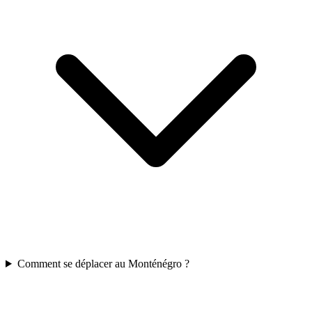
Comment se déplacer au Monténégro ?