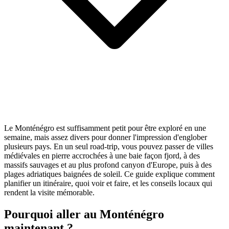
Le Monténégro est suffisamment petit pour être exploré en une
semaine, mais assez divers pour donner l'impression d'englober
plusieurs pays. En un seul road-trip, vous pouvez passer de villes
médiévales en pierre accrochées à une baie façon fjord, à des
massifs sauvages et au plus profond canyon d'Europe, puis à des
plages adriatiques baignées de soleil. Ce guide explique comment
planifier un itinéraire, quoi voir et faire, et les conseils locaux qui
rendent la visite mémorable.
Pourquoi aller au Monténégro
maintenant ?