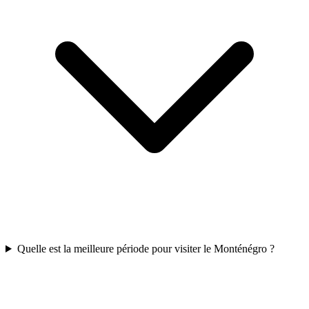
Quelle est la meilleure période pour visiter le Monténégro ?