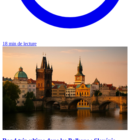
18 min de lecture