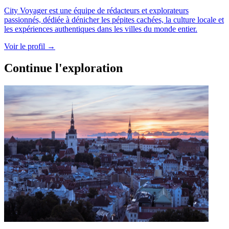
City Voyager est une équipe de rédacteurs et explorateurs
passionnés, dédiée à dénicher les pépites cachées, la culture locale et
les expériences authentiques dans les villes du monde entier.
Voir le profil →
Continue l'exploration