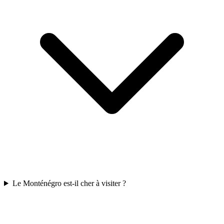
Le Monténégro est-il cher à visiter ?