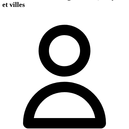
et villes