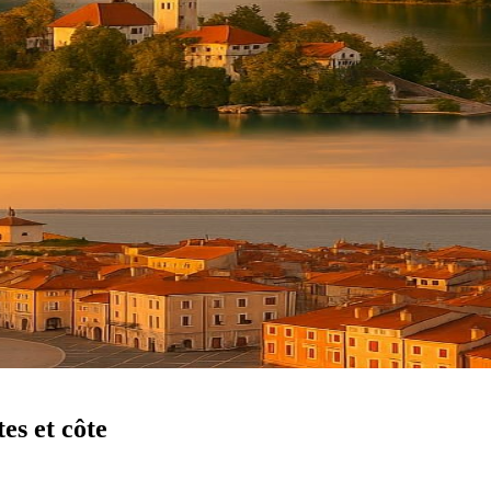
es et côte